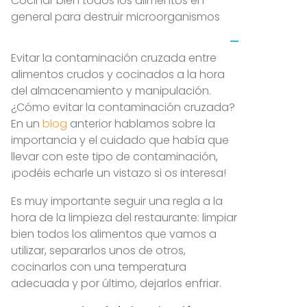
Cocinar bien todos los alimentos en
general para destruir microorganismos
Evitar la contaminación cruzada entre
alimentos crudos y cocinados a la hora
del almacenamiento y manipulación.
¿Cómo evitar la contaminación cruzada?
En un
blog
anterior hablamos sobre la
importancia y el cuidado que había que
llevar con este tipo de contaminación,
¡podéis echarle un vistazo si os interesa!
Es muy importante seguir una regla a la
hora de la limpieza del restaurante: limpiar
bien todos los alimentos que vamos a
utilizar, separarlos unos de otros,
cocinarlos con una temperatura
adecuada y por último, dejarlos enfriar.