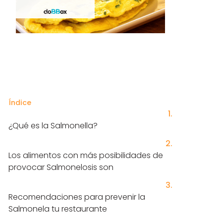
Índice
¿Qué es la Salmonella?
Los alimentos con más posibilidades de
provocar Salmonelosis son
Recomendaciones para prevenir la
Salmonela tu restaurante