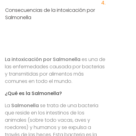
Consecuencias de la intoxicación por
Salmonella
La intoxicación por Salmonella
es una de
las enfermedades causada por bacterias
y transmitidas por alimentos más
comunes en todo el mundo.
¿Qué es la Salmonella?
La
Salmonella
se trata de una bacteria
que reside en los intestinos de los
animales (sobre todo vacas, aves y
roedores) y humanos y se expulsa a
través de las heces. Esta bacteria es la