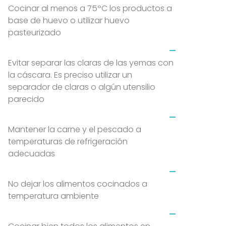
Cocinar al menos a 75ºC los productos a
base de huevo o utilizar huevo
pasteurizado
Evitar separar las claras de las yemas con
la cáscara. Es preciso utilizar un
separador de claras o algún utensilio
parecido
Mantener la carne y el pescado a
temperaturas de refrigeración
adecuadas
No dejar los alimentos cocinados a
temperatura ambiente