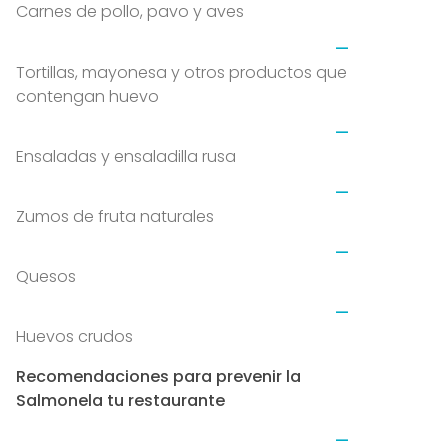
Carnes de pollo, pavo y aves
Tortillas, mayonesa y otros productos que
contengan huevo
Ensaladas y ensaladilla rusa
Zumos de fruta naturales
Quesos
Huevos crudos
Recomendaciones para prevenir la
Salmonela tu restaurante