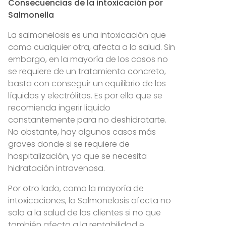
Consecuencias de la intoxicación por
Salmonella
La salmonelosis es una intoxicación que
como cualquier otra, afecta a la salud. Sin
embargo, en la mayoría de los casos no
se requiere de un tratamiento concreto,
basta con conseguir un equilibrio de los
líquidos y electrólitos. Es por ello que se
recomienda ingerir liquido
constantemente para no deshidratarte.
No obstante, hay algunos casos más
graves donde si se requiere de
hospitalización, ya que se necesita
hidratación intravenosa.
Por otro lado, como la mayoría de
intoxicaciones, la Salmonelosis afecta no
solo a la salud de los clientes si no que
también afecta a la rentabilidad e