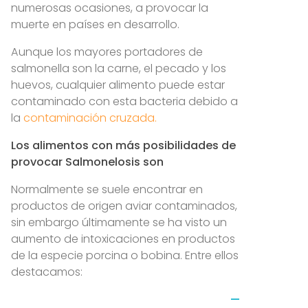
numerosas ocasiones, a provocar la
muerte en países en desarrollo.
Aunque los mayores portadores de
salmonella son la carne, el pecado y los
huevos, cualquier alimento puede estar
contaminado con esta bacteria debido a
la
contaminación cruzada.
Los alimentos con más posibilidades de
provocar Salmonelosis son
Normalmente se suele encontrar en
productos de origen aviar contaminados,
sin embargo últimamente se ha visto un
aumento de intoxicaciones en productos
de la especie porcina o bobina. Entre ellos
destacamos: