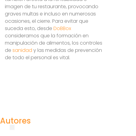
imagen de tu restaurante, provocando
graves multas e incluso en numerosas
ocasiones, el cierre. Para evitar que
suceda esto, desde
DoBBox
consideramos que la formación en
manipulación de alimentos, los controles
de
sanidad
y las medidas de prevención
de todo el personal es vital.
Autores